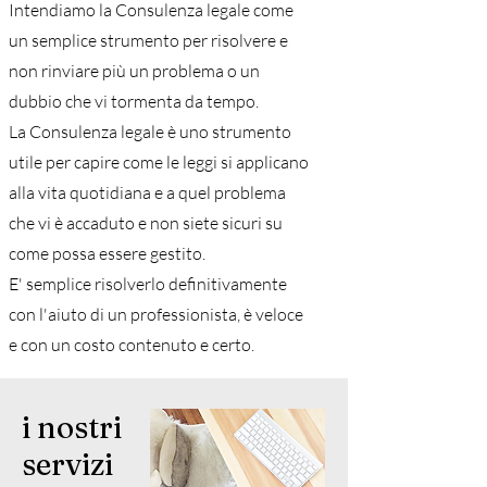
Intendiamo la Consulenza legale come
un semplice strumento per risolvere e
non rinviare più un problema o un
dubbio che vi tormenta da tempo.
La Consulenza legale è uno strumento
utile per capire come le leggi si applicano
alla vita quotidiana e a quel problema
che vi è accaduto e non siete sicuri su
come possa essere gestito.
E' semplice risolverlo definitivamente
con l'aiuto di un professionista, è veloce
e con un costo contenuto e certo.
i nostri
servizi