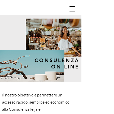
CONSULENZA
ON LINE
Il nostro obiettivo è permettere un
accesso rapido, semplice ed economico
alla Consulenza legale.