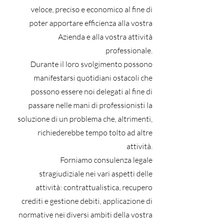
veloce, preciso e economico al fine di
poter apportare efficienza alla vostra
Azienda e alla vostra attività
professionale.
Durante il loro svolgimento possono
manifestarsi quotidiani ostacoli che
possono essere noi delegati al fine di
passare nelle mani di professionisti la
soluzione di un problema che, altrimenti,
richiederebbe tempo tolto ad altre
attività.
Forniamo consulenza legale
stragiudiziale nei vari aspetti delle
attività: contrattualistica, recupero
crediti e gestione debiti, applicazione di
normative nei diversi ambiti della vostra