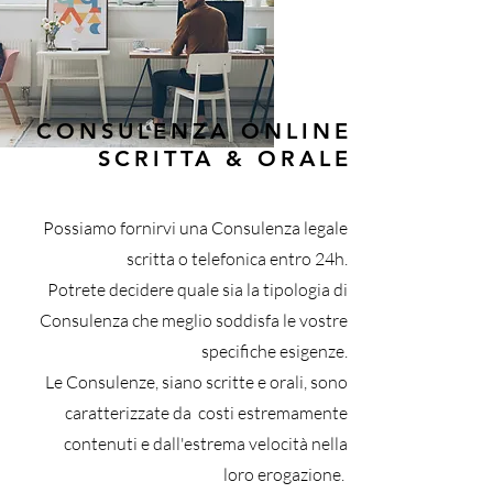
CONSULENZA ONLINE
SCRITTA & ORALE
Possiamo fornirvi una Consulenza legale
scritta o telefonica entro 24h.
Potrete decidere quale sia la tipologia di
Consulenza che meglio soddisfa le vostre
specifiche esigenze.
Le Consulenze, siano scritte e orali, sono
caratterizzate da costi estremamente
contenuti e dall'estrema velocità nella
loro erogazione.