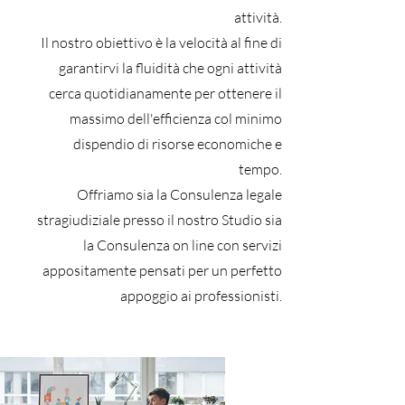
attività.
Il nostro obiettivo è la velocità al fine di
garantirvi la fluidità che ogni attività
cerca quotidianamente per ottenere il
massimo dell'efficienza col minimo
dispendio di risorse economiche e
tempo.
Offriamo sia la Consulenza legale
stragiudiziale presso il nostro Studio sia
la Consulenza on line con servizi
appositamente pensati per un perfetto
appoggio ai professionisti.