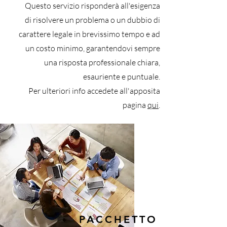
Questo servizio risponderà all'esigenza
di risolvere un problema o un dubbio di
carattere legale in brevissimo tempo e ad
un costo minimo, garantendovi sempre
una risposta professionale chiara,
esauriente e puntuale.
Per ulteriori info accedete all'apposita
pagina
qui
.
PACCHETTO