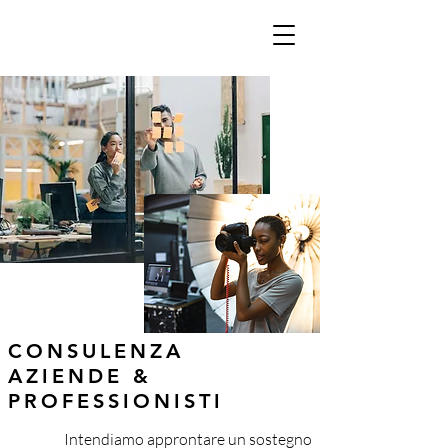
CONSULENZA
AZIENDE &
PROFESSIONISTI
Intendiamo approntare un sostegno